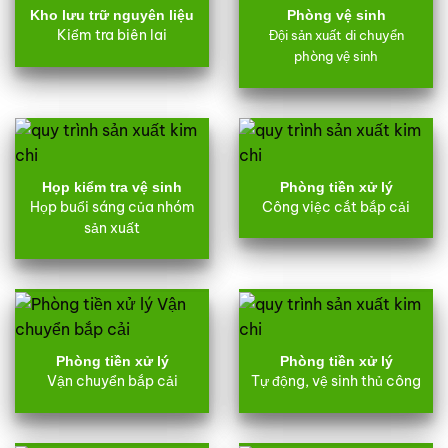
Kho lưu trữ nguyên liệu
Phòng vệ sinh
Kiểm tra biên lai
Đội sản xuất di chuyển
phòng vệ sinh
Họp kiểm tra vệ sinh
Phòng tiền xử lý
Họp buổi sáng của nhóm
Công việc cắt bắp cải
sản xuất
Phòng tiền xử lý
Phòng tiền xử lý
Vận chuyển bắp cải
Tự động, vệ sinh thủ công