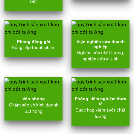
bột
Phòng đóng gói
Viện nghiên cứu doanh
nghiệp
Đóng hộp thành phẩm
Nghiên cứu chất lượng,
nghiên cứu vi sinh
Văn phòng
Phòng kiểm nghiệm thực
tế
Chăm sóc và kinh doanh
Cuộc họp kiểm soát chất
đặt hàng
lượng