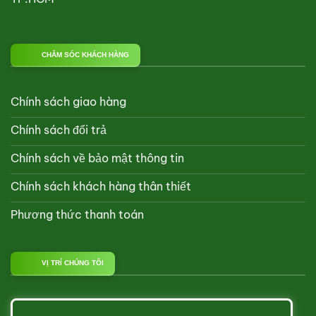
CHĂM SÓC KHÁCH HÀNG
Chính sách giao hàng
Chính sách đổi trả
Chính sách về bảo mật thông tin
Chính sách khách hàng thân thiết
Phương thức thanh toán
VỊ TRÍ CHÚNG TÔI