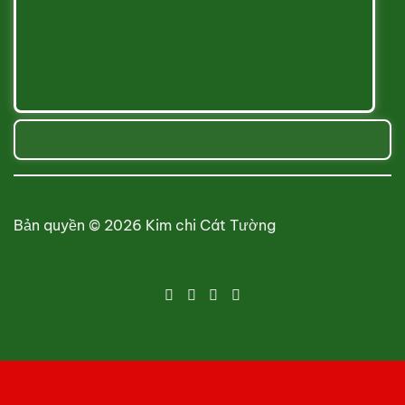
Bản quyền © 2026 Kim chi Cát Tường